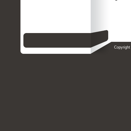
Copyright